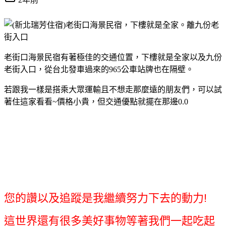
老街口海景民宿有著極佳的交通位置，下樓就是全家以及九份
老街入口，從台北發車過來的965公車站牌也在隔壁。
若跟我一樣是搭乘大眾運輸且不想走那麼遠的朋友們，可以試
著住這家看看~價格小貴，但交通優點就擺在那邊0.0
您的讚以及追蹤是我繼續努力下去的動力!
這世界還有很多美好事物等著我們一起吃起