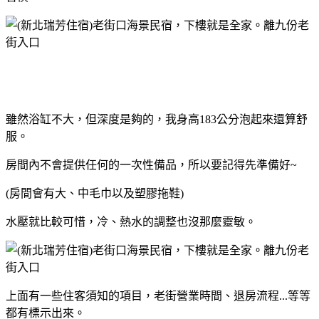
雖然浴缸不大，但深度是夠的，我身高183公分泡起來還算舒
服。
房間內不會提供任何的一次性備品，所以要記得先準備好~
(房間會有大、中毛巾以及塑膠拖鞋)
水壓就比較可惜，冷、熱水的調整也沒那麼靈敏。
上面有一些住客須知的項目，老街營業時間、退房流程...等等
都有標示出來。