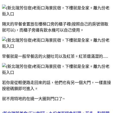
隔天的早餐會置放在樓梯口旁的櫃子裡(按照自己的房號領取
就可以)，而櫃子旁邊有飲水機可以自己使用。
早餐就是一般早餐店的火腿吐司以及紅茶。紅茶還滿澀的.....
若你是從輕便路走回來的話，他們也有另一個大門，一樣直接
按密碼鎖即可進入。
就不用特地的在繞一大圈到門口了~