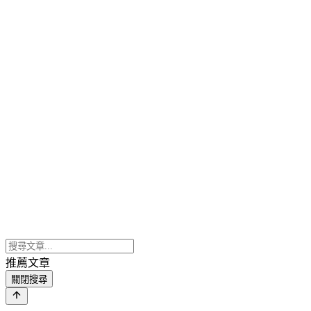
推薦文章
關閉搜尋