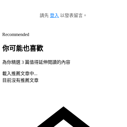
請先
登入
以發表留言。
Recommended
你可能也喜歡
為你精選 3 篇值得延伸閱讀的內容
載入推薦文章中...
目前沒有推薦文章