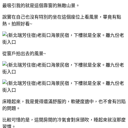
最吸引我的就是這個靠窗的無敵山景。
說實在自己也沒有特別的坐在這個座位上看風景，畢竟有點
熱。拍照好看~
從窗戶拍出去的風景~
床睡起來，我是覺得還滿舒服的，軟硬度適中，也不會有凹陷
的問題。
比較可惜的是，這間房間的冷氣會對床頭吹，睡起來就沒那麼
習慣。