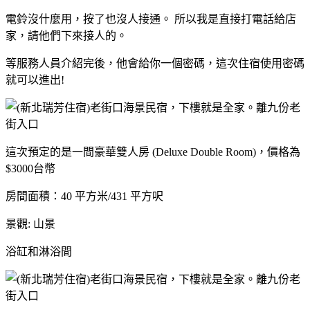
電鈴沒什麼用，按了也沒人接通。 所以我是直接打電話給店
家，請他們下來接人的。
等服務人員介紹完後，他會給你一個密碼，這次住宿使用密碼
就可以進出!
這次預定的是一間豪華雙人房 (Deluxe Double Room)，價格為
$3000台幣
房間面積：40 平方米/431 平方呎
景觀: 山景
浴缸和淋浴間