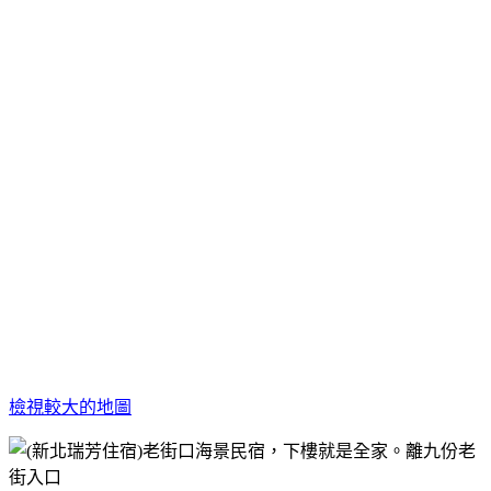
檢視較大的地圖