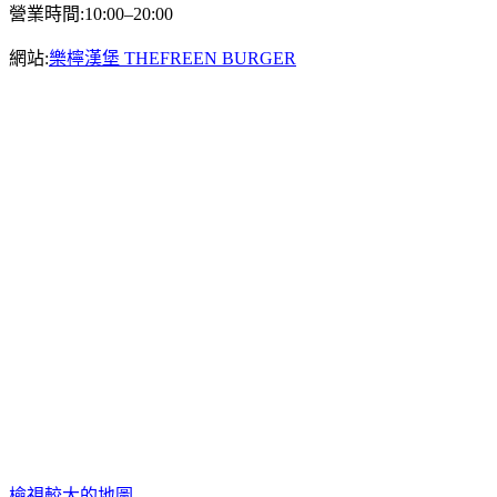
營業時間:10:00–20:00
網站:
樂檸漢堡 THEFREEN BURGER
檢視較大的地圖