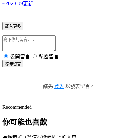
~2023.09更新
載入更多
公開留言
私密留言
發佈留言
請先
登入
以發表留言。
Recommended
你可能也喜歡
為你精選 3 篇值得延伸閱讀的內容