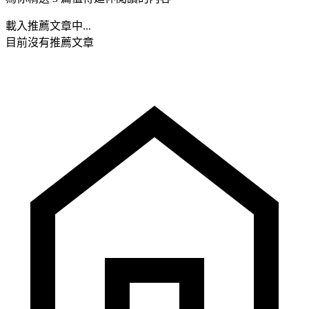
載入推薦文章中...
目前沒有推薦文章