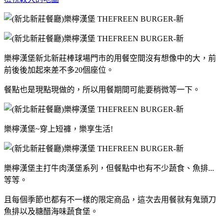
樂檸漢堡新北新莊棒球場門市的用餐空間沒有想像中的大，前
前後後加起來差不多20個座位。
餐點也是現點現做的，所以用餐期間可能要稍微等一下。
樂檸漢堡~穿上短褲，樂享生活!
樂檸漢堡主打牛肉漢堡系列，但餐點中也有不少蔬食、魚排...
等等。
且每個季節也都有不一樣的限定商品，這次去用餐就有鬼頭刀
魚排以及糖醋海味蔬食堡。