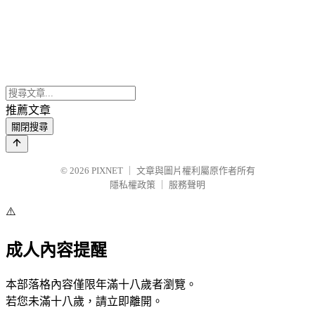
推薦文章
關閉搜尋
© 2026
PIXNET
｜
文章與圖片權利屬原作者所有
隱私權政策
｜
服務聲明
⚠️
成人內容提醒
本部落格內容僅限年滿十八歲者瀏覽。
若您未滿十八歲，請立即離開。