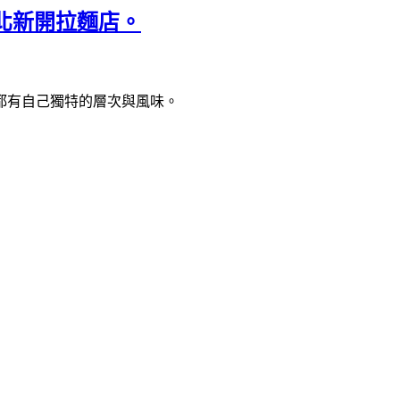
台北新開拉麵店。
都有自己獨特的層次與風味。