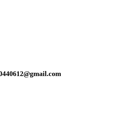
40612@gmail.com