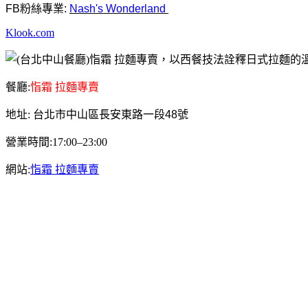
FB粉絲專業:
Nash's Wonderland
Klook.com
餐廳:
恉霜 拉麵專賣
地址:
台北市中山區長安東路一段48號
營業時間:17:00–23:00
網站:
恉霜 拉麵專賣