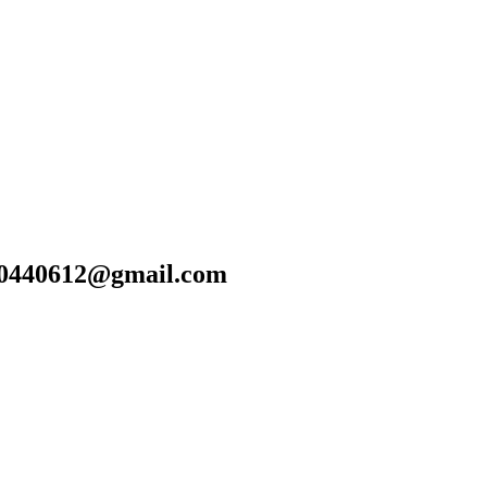
40612@gmail.com